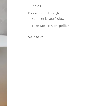
Plaids
Bien-être et lifestyle
Soins et beauté slow
Take Me To Montpellier
Voir tout