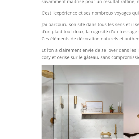
savamment maitrisé pour un résultat raffiné,
C’est l’expérience et ses nombreux voyages qui
J’ai parcouru son site dans tous les sens et il 
d’un plaid tout doux, la rugosité d’un tressage
Ces éléments de décoration naturels et authent
Et l’on a clairement envie de se lover dans les 
cosy et cerise sur le gâteau, sans compromissio