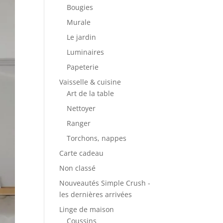
Bougies
Murale
Le jardin
Luminaires
Papeterie
Vaisselle & cuisine
Art de la table
Nettoyer
Ranger
Torchons, nappes
Carte cadeau
Non classé
Nouveautés Simple Crush -
les dernières arrivées
Linge de maison
Coussins