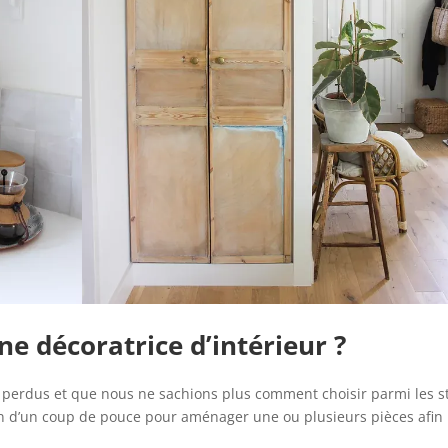
ne décoratrice d’intérieur ?
u perdus et que nous ne sachions plus comment choisir parmi les s
in d’un coup de pouce pour aménager une ou plusieurs pièces afin
.