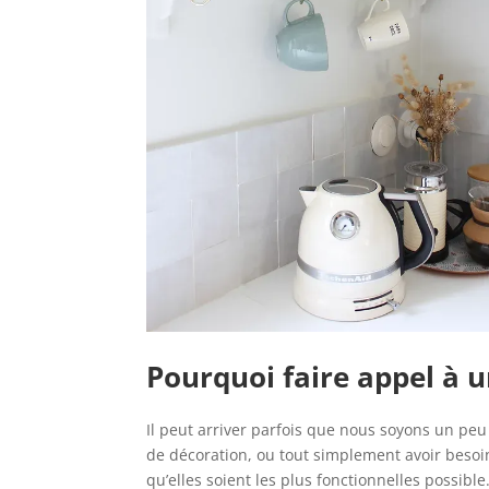
Pourquoi faire appel à u
Il peut arriver parfois que nous soyons un pe
de décoration, ou tout simplement avoir beso
qu’elles soient les plus fonctionnelles possible