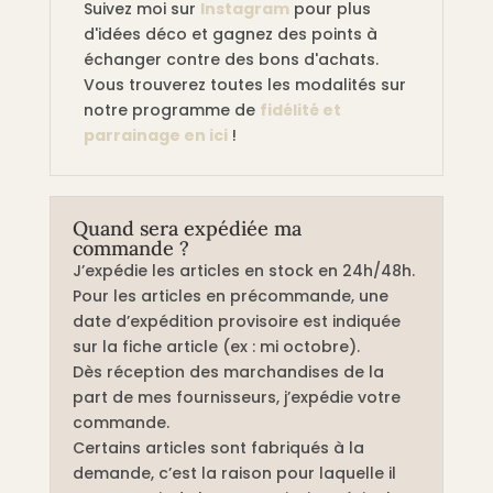
Suivez moi sur
Instagram
pour plus
d'idées déco et gagnez des points à
échanger contre des bons d'achats.
Vous trouverez toutes les modalités sur
notre programme de
fidélité et
parrainage en ici
!
Quand sera expédiée ma
commande ?
J’expédie les articles en stock en 24h/48h.
Pour les articles en précommande, une
date d’expédition provisoire est indiquée
sur la fiche article (ex : mi octobre).
Dès réception des marchandises de la
part de mes fournisseurs, j’expédie votre
commande.
Certains articles sont fabriqués à la
demande, c’est la raison pour laquelle il