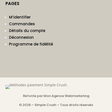
PAGES
M’identifier
Commandes
Détails du compte
Déconnexion
Programme de fidélité
Refonte par Mon Agence Webmarketing
© 2026 – Simple Crush – Tous droits réservés