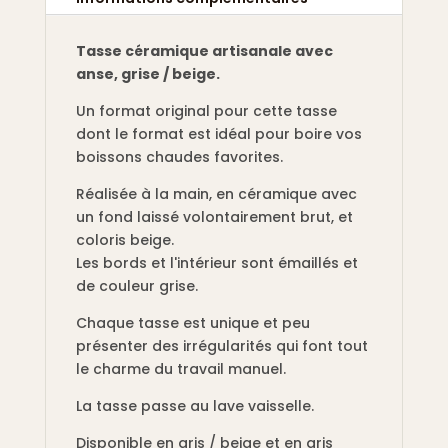
Tasse céramique artisanale avec
anse, grise / beige.
Un format original pour cette tasse
dont le format est idéal pour boire vos
boissons chaudes favorites.
Réalisée à la main, en céramique avec
un fond laissé volontairement brut, et
coloris beige.
Les bords et l'intérieur sont émaillés et
de couleur grise.
Chaque tasse est unique et peu
présenter des irrégularités qui font tout
le charme du travail manuel.
La tasse passe au lave vaisselle.
Disponible en gris / beige et en gris