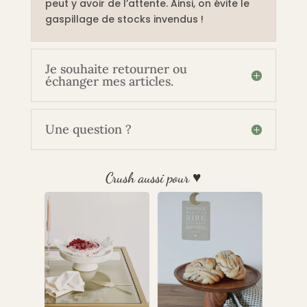
peut y avoir de l’attente. Ainsi, on évite le
gaspillage de stocks invendus !
Je souhaite retourner ou
échanger mes articles.
Une question ?
Crush aussi pour ♥