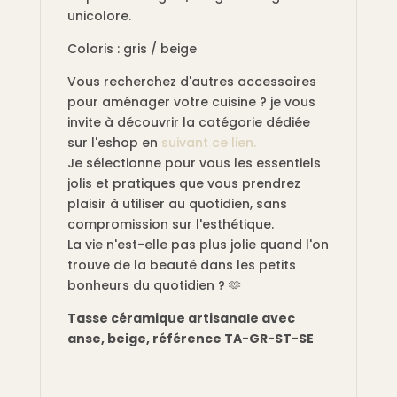
unicolore.
Coloris : gris / beige
Vous recherchez d'autres accessoires
pour aménager votre cuisine ? je vous
invite à découvrir la catégorie dédiée
sur l'eshop en
suivant ce lien.
Je sélectionne pour vous les essentiels
jolis et pratiques que vous prendrez
plaisir à utiliser au quotidien, sans
compromission sur l'esthétique.
La vie n'est-elle pas plus jolie quand l'on
trouve de la beauté dans les petits
bonheurs du quotidien ? 🫶
Tasse céramique artisanale avec
anse, beige, référence TA-GR-ST-SE