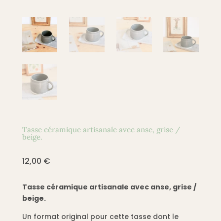
Tasse céramique artisanale avec anse, grise /
beige.
12,00
€
Tasse céramique artisanale avec anse, grise /
beige.
Un format original pour cette tasse dont le