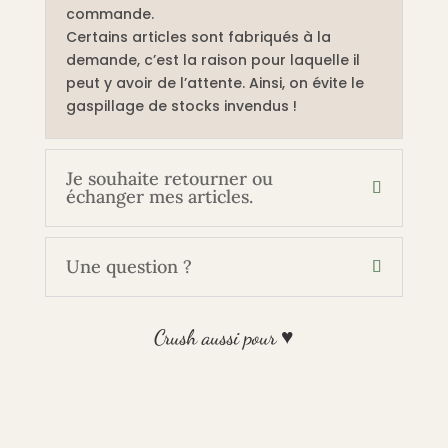
commande.
Certains articles sont fabriqués à la
demande, c’est la raison pour laquelle il
peut y avoir de l’attente. Ainsi, on évite le
gaspillage de stocks invendus !
Je souhaite retourner ou
échanger mes articles.
Une question ?
Crush aussi pour ♥