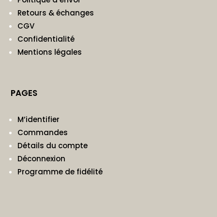
Retours & échanges
CGV
Confidentialité
Mentions légales
PAGES
M’identifier
Commandes
Détails du compte
Déconnexion
Programme de fidélité