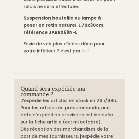
relais ne sera effectuée.
Suspension bouteille ou lampe à
poser en rotin naturel. L 70x30cm,
référence JABR068N-L
Envie de voir plus d'idées déco pour
votre intérieur ? c'est par
ici !
Quand sera expédiée ma
commande ?
J’expédie les articles en stock en 24h/48h.
Pour les articles en précommande, une
date d’expédition provisoire est indiquée
sur la fiche article (ex : mi octobre).
Dès réception des marchandises de la
part de mes fournisseurs, j’expédie votre