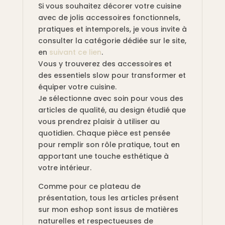
Si vous souhaitez décorer votre cuisine
avec de jolis accessoires fonctionnels,
pratiques et intemporels, je vous invite à
consulter la catégorie dédiée sur le site,
en
suivant ce lien
.
Vous y trouverez des accessoires et
des essentiels slow pour transformer et
équiper votre cuisine.
Je sélectionne avec soin pour vous des
articles de qualité, au design étudié que
vous prendrez plaisir à utiliser au
quotidien. Chaque pièce est pensée
pour remplir son rôle pratique, tout en
apportant une touche esthétique à
votre intérieur.
Comme pour ce plateau de
présentation, tous les articles présent
sur mon eshop sont issus de matières
naturelles et respectueuses de