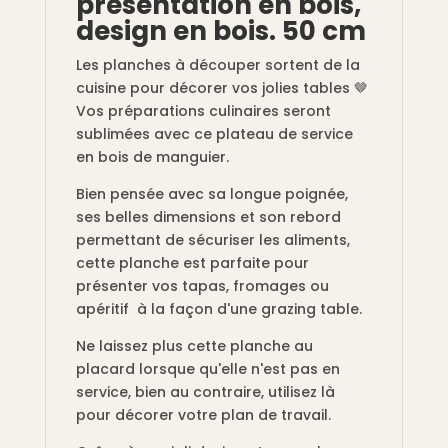
présentation en bois,
design en bois. 50 cm
Les planches à découper sortent de la
cuisine pour décorer vos jolies tables 🤎
Vos préparations culinaires seront
sublimées avec ce plateau de service
en bois de manguier.
Bien pensée avec sa longue poignée,
ses belles dimensions et son rebord
permettant de sécuriser les aliments,
cette planche est parfaite pour
présenter vos tapas, fromages ou
apéritif à la façon d'une grazing table.
Ne laissez plus cette planche au
placard lorsque qu'elle n'est pas en
service, bien au contraire, utilisez là
pour décorer votre plan de travail.