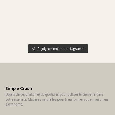
Rejoignez-moi sur Instagram ✨
Simple Crush
Objets de décoration et du quotidien pour cultiver le bien-être dans
votre intérieur. Matières naturelles pour transformer votre maison en
slow home.