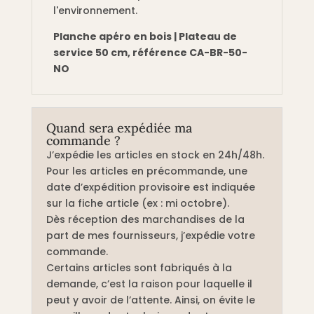
l'environnement.
Planche apéro en bois | Plateau de
service 50 cm, référence CA-BR-50-
NO
Quand sera expédiée ma
commande ?
J’expédie les articles en stock en 24h/48h.
Pour les articles en précommande, une
date d’expédition provisoire est indiquée
sur la fiche article (ex : mi octobre).
Dès réception des marchandises de la
part de mes fournisseurs, j’expédie votre
commande.
Certains articles sont fabriqués à la
demande, c’est la raison pour laquelle il
peut y avoir de l’attente. Ainsi, on évite le