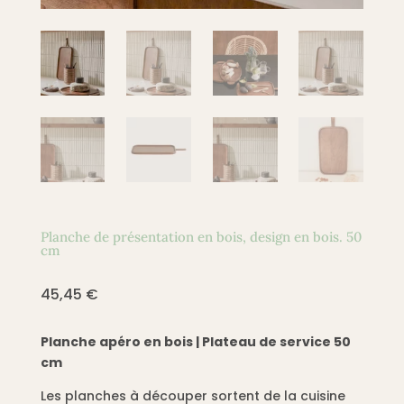
Planche de présentation en bois, design en bois. 50
cm
45,45
€
Planche apéro en bois | Plateau de service 50
cm
Les planches à découper sortent de la cuisine