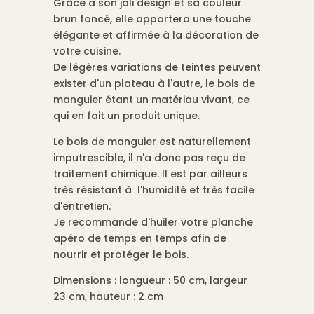
Grâce à son joli design et sa couleur
brun foncé, elle apportera une touche
élégante et affirmée à la décoration de
votre cuisine.
De légères variations de teintes peuvent
exister d'un plateau à l'autre, le bois de
manguier étant un matériau vivant, ce
qui en fait un produit unique.
Le bois de manguier est naturellement
imputrescible, il n'a donc pas reçu de
traitement chimique. Il est par ailleurs
très résistant à l'humidité et très facile
d'entretien.
Je recommande d'huiler votre planche
apéro de temps en temps afin de
nourrir et protéger le bois.
Dimensions : longueur : 50 cm, largeur
23 cm, hauteur : 2 cm