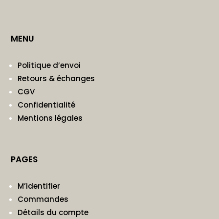
MENU
Politique d’envoi
Retours & échanges
CGV
Confidentialité
Mentions légales
PAGES
M’identifier
Commandes
Détails du compte