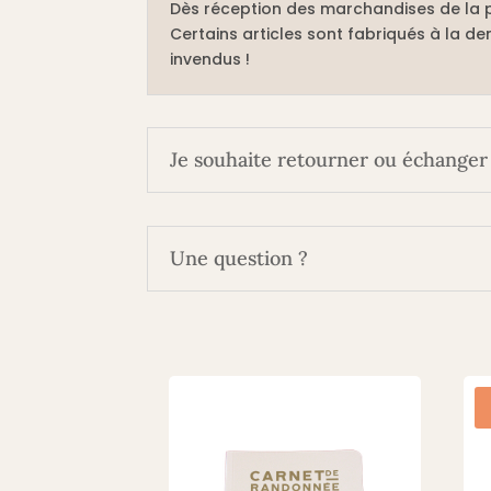
Dès réception des marchandises de la p
Certains articles sont fabriqués à la dem
invendus !
Je souhaite retourner ou échanger 
Une question ?