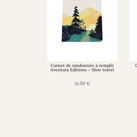
Carnet de randonnée à remplir
Aventura Editions – Slow travel
14,90
€