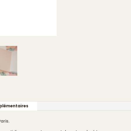
plémentaires
aris.