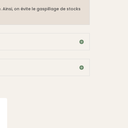
. Ainsi, on évite le gaspillage de stocks