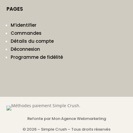
PAGES
M’identifier
Commandes
Détails du compte
Déconnexion
Programme de fidélité
Refonte par Mon Agence Webmarketing
© 2026 – Simple Crush – Tous droits réservés