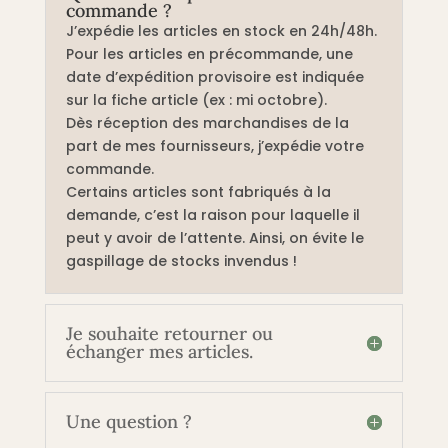
commande ?
J’expédie les articles en stock en 24h/48h.
Pour les articles en précommande, une
date d’expédition provisoire est indiquée
sur la fiche article (ex : mi octobre).
Dès réception des marchandises de la
part de mes fournisseurs, j’expédie votre
commande.
Certains articles sont fabriqués à la
demande, c’est la raison pour laquelle il
peut y avoir de l’attente. Ainsi, on évite le
gaspillage de stocks invendus !
Je souhaite retourner ou
échanger mes articles.
Une question ?