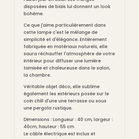
disposées de biais lui donnent un look
bohème.
Ce que j'aime particulièrement dans
cette lampe c'est le mélange de
simplicité et d'élégance. Entièrement
fabriquée en matériaux naturels, elle
saura réchauffer l'atmosphère de votre
intérieur pour diffuser une lumière
tamisée et chaleureuse dans le salon,
la chambre.
Véritable objet déco, elle sublime
également les extérieurs posée sur le
coin chill d'une une terrasse ou sous
une pergola rustique.
Dimensions : Longueur : 40 cm, largeur :
40cm, hauteur : 55 cm
Le câble électrique est inclus et