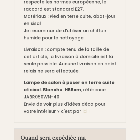
respecte les normes européenne, le
raccord est standard E27.
Matériaux : Pied en terre cuite, abat-jour
en sisal
Je recommande d'utiliser un chiffon
humide pour le nettoyage.
Livraison : compte tenu de la taille de
cet article, la livraison à domicile est la
seule possible. Aucune livraison en point
relais ne sera effectuée.
Lampe de salon à poser en terre cuite
et sisal. Blanche. H55cm
, référence
JABR050WN-40
Envie de voir plus d'idées déco pour
votre intérieur ? c'est par
ici !
Quand sera expédiée ma