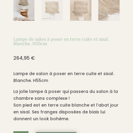
Lampe de salon à poser en terre cuite et sisal.
Blanche. H55cm
264,95
€
Lampe de salon à poser en terre cuite et sisal.
Blanche. H55cm
La jolie lampe à poser qui passera du salon à la
chambre sans complexe !
Son pied est en terre cuite blanche et l’abat jour
en sisal. Ses franges disposées de biais lui
donnent un look bohème.