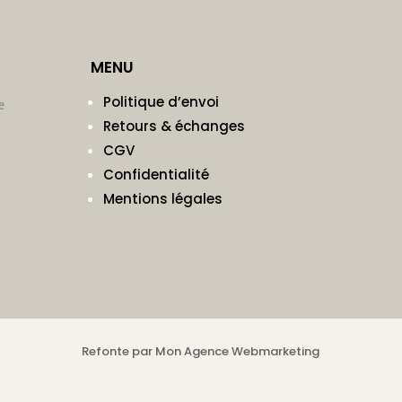
MENU
Politique d’envoi
e
Retours & échanges
CGV
Confidentialité
Mentions légales
Refonte par Mon Agence Webmarketing