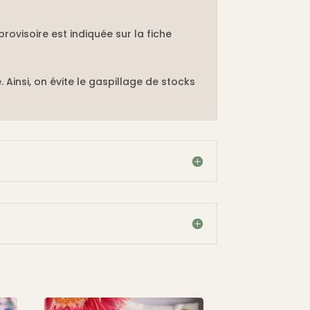
rovisoire est indiquée sur la fiche
. Ainsi, on évite le gaspillage de stocks