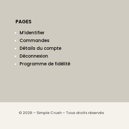
PAGES
M’identifier
Commandes
Détails du compte
Déconnexion
Programme de fidélité
© 2026 – Simple Crush – Tous droits réservés