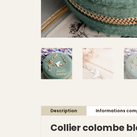
Description
Informations com
Collier colombe b