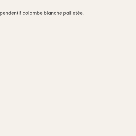
 pendentif colombe blanche pailletée.