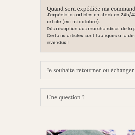
Quand sera expédiée ma command
J’expédie les articles en stock en 24h/4
article (ex : mi octobre).
Dès réception des marchandises de la p
Certains articles sont fabriqués à la dem
invendus !
Je souhaite retourner ou échanger 
Une question ?