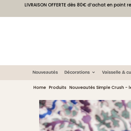
LIVRAISON OFFERTE dès 80€ d’achat en point re
Nouveautés
Décorations
Vaisselle & cu
Home
Produits
Nouveautés Simple Crush - le