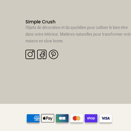
Simple Crush
Objets de décoration et du quotidien pour cultiver le bien-être
dans votre intérieur. Matières naturelles pour transformer votr
maison en slow home.