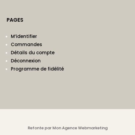
PAGES
M’identifier
Commandes
Détails du compte
Déconnexion
Programme de fidélité
Refonte par Mon Agence Webmarketing