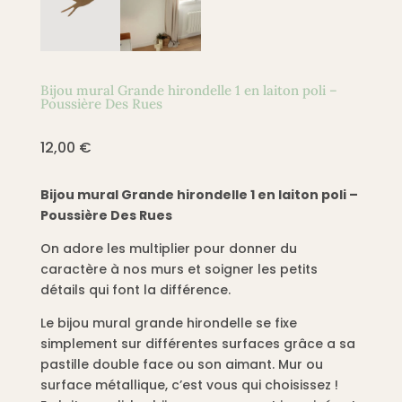
Bijou mural Grande hirondelle 1 en laiton poli –
Poussière Des Rues
12,00
€
Bijou mural Grande hirondelle 1 en laiton poli –
Poussière Des Rues
On adore les multiplier pour donner du
caractère à nos murs et soigner les petits
détails qui font la différence.
Le bijou mural grande hirondelle se fixe
simplement sur différentes surfaces grâce a sa
pastille double face ou son aimant. Mur ou
surface métallique, c’est vous qui choisissez !