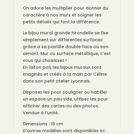
On adore les multiplier pour donner du
caractère à nos murs et soigner les
petits détails qui font la différence.
Le bijou mural grande hirondelle se fixe
simplement sur différentes surfaces
grâce a sa pastille double face ou son
aimant. Mur ou surface métallique, c'est
vous qui choisissez !
En laiton poli, les bijoux muraux sont
imaginés et créés à la main par Céline
dans son petit atelier Lyonnais.
Disposez les pour souligner ou habiller
un espace un peu vide, utilisez les pour
afficher des cartes ou des photos.
Vendue à l'unité.
Dimensions : 10 cm
D'autres modèles sont disponibles ici :