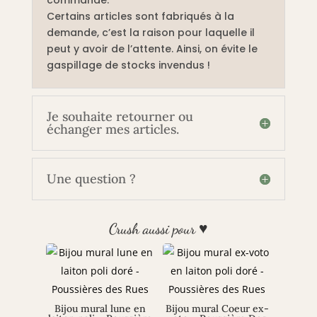
Certains articles sont fabriqués à la
demande, c’est la raison pour laquelle il
peut y avoir de l’attente. Ainsi, on évite le
gaspillage de stocks invendus !
Je souhaite retourner ou
échanger mes articles.
Une question ?
Crush aussi pour ♥
Bijou mural lune en
Bijou mural Coeur ex-