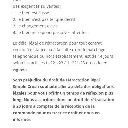
des exigences suivantes :
1. le bien est cassé
2. le bien n’est pas tel que décrit
3. le changement d’avis
4. le bien ne répond pas à vos attentes
Le délai légal de rétractation pour tout contrat
conclu à distance ou
à la suite d’un démarchage
téléphonique ou hors établissement,
est de 14 jours
selon les articles
L. 221-23 à L. 221-25 du code en
vigueur.
Sans préjudice du droit de rétractation légal,
Simple Crush souhaite aller au-delà des obligations
légales pour vous offrir un temps de réflexion plus
long. Nous accordons donc un droit de rétractation
à 20 jours à compter de la réception de la
commande pour exercer ce droit et nous en
informer.