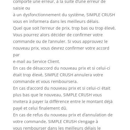
comporte une erreur, à la suite d’une erreur de
saisie ou
à un dysfonctionnement du système, SIMPLE CRUSH
vous en informera dans les meilleurs délais.
Quel que soit l’erreur de prix, trop bas ou trop élevé,
Vous pourrez alors décider de confirmer votre
commande ou de l’annuler. Si vous approuvez le
nouveau prix, vous devrez confirmer votre accord
par
e-mail au Service Client.
En cas de désaccord du nouveau prix et si celui-ci
était trop élevé, SIMPLE CRUSH annulera votre
commande et vous remboursera.
En cas d’accord du nouveau prix et si celui-ci était
plus bas que le nouveau, SIMPLE CRUSH vous
invitera à payer la différence entre le montant déjà
payé et celui finalement dû.
En cas de refus du nouveau prix et d’annulation de
votre commande, SIMPLE CRUSH s’engage à
vous rembourser dans les meilleurs délais le