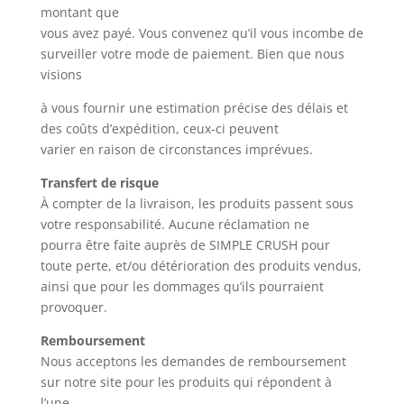
montant que
vous avez payé. Vous convenez qu’il vous incombe de
surveiller votre mode de paiement. Bien que nous
visions
à vous fournir une estimation précise des délais et
des coûts d’expédition, ceux-ci peuvent
varier en raison de circonstances imprévues.
Transfert de risque
À compter de la livraison, les produits passent sous
votre responsabilité. Aucune réclamation ne
pourra être faite auprès de SIMPLE CRUSH pour
toute perte, et/ou détérioration des produits vendus,
ainsi que pour les dommages qu’ils pourraient
provoquer.
Remboursement
Nous acceptons les demandes de remboursement
sur notre site pour les produits qui répondent à
l’une