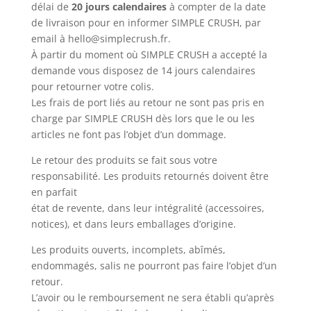
délai de
20 jours calendaires
à compter de la date
de livraison pour en informer SIMPLE CRUSH, par
email à hello@simplecrush.fr.
À partir du moment où SIMPLE CRUSH a accepté la
demande vous disposez de 14 jours calendaires
pour retourner votre colis.
Les frais de port liés au retour ne sont pas pris en
charge par SIMPLE CRUSH dès lors que le ou les
articles ne font pas l’objet d’un dommage.
Le retour des produits se fait sous votre
responsabilité. Les produits retournés doivent être
en parfait
état de revente, dans leur intégralité (accessoires,
notices), et dans leurs emballages d’origine.
Les produits ouverts, incomplets, abîmés,
endommagés, salis ne pourront pas faire l’objet d’un
retour.
L’avoir ou le remboursement ne sera établi qu’après