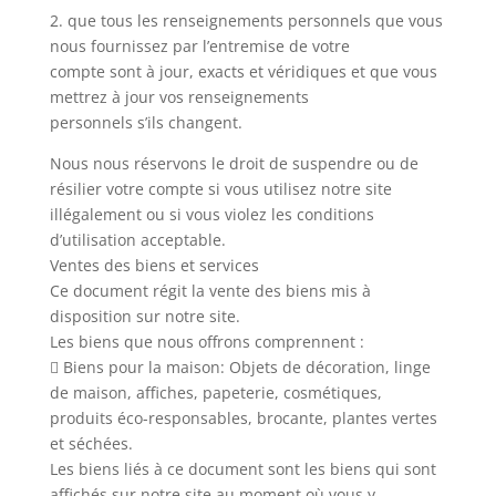
2. que tous les renseignements personnels que vous
nous fournissez par l’entremise de votre
compte sont à jour, exacts et véridiques et que vous
mettrez à jour vos renseignements
personnels s’ils changent.
Nous nous réservons le droit de suspendre ou de
résilier votre compte si vous utilisez notre site
illégalement ou si vous violez les conditions
d’utilisation acceptable.
Ventes des biens et services
Ce document régit la vente des biens mis à
disposition sur notre site.
Les biens que nous offrons comprennent :
 Biens pour la maison: Objets de décoration, linge
de maison, affiches, papeterie, cosmétiques,
produits éco-responsables, brocante, plantes vertes
et séchées.
Les biens liés à ce document sont les biens qui sont
affichés sur notre site au moment où vous y