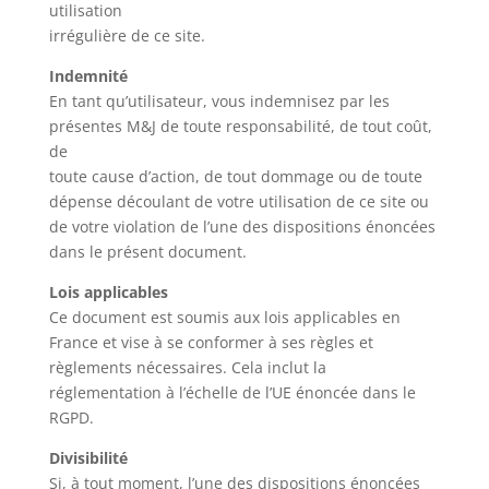
utilisation
irrégulière de ce site.
Indemnité
En tant qu’utilisateur, vous indemnisez par les
présentes M&J de toute responsabilité, de tout coût,
de
toute cause d’action, de tout dommage ou de toute
dépense découlant de votre utilisation de ce site ou
de votre violation de l’une des dispositions énoncées
dans le présent document.
Lois applicables
Ce document est soumis aux lois applicables en
France et vise à se conformer à ses règles et
règlements nécessaires. Cela inclut la
réglementation à l’échelle de l’UE énoncée dans le
RGPD.
Divisibilité
Si, à tout moment, l’une des dispositions énoncées