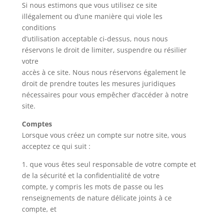
Si nous estimons que vous utilisez ce site
illégalement ou d’une manière qui viole les
conditions
d’utilisation acceptable ci-dessus, nous nous
réservons le droit de limiter, suspendre ou résilier
votre
accès à ce site. Nous nous réservons également le
droit de prendre toutes les mesures juridiques
nécessaires pour vous empêcher d’accéder à notre
site.
Comptes
Lorsque vous créez un compte sur notre site, vous
acceptez ce qui suit :
1. que vous êtes seul responsable de votre compte et
de la sécurité et la confidentialité de votre
compte, y compris les mots de passe ou les
renseignements de nature délicate joints à ce
compte, et