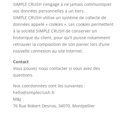
SIMPLE CRUSH s’engage à ne jamais communiquer
vos données personnelles à un tiers.
SIMPLE CRUSH utilise un système de collecte de
données appelé « cookies ». Les cookies permettent
à la société SIMPLE CRUSH de conserver un
historique du client, pour qu’il puisse notamment
retrouver la composition de son panier lors d’une
nouvelle connexion au site internet.
Contact
Vous pouvez nous contacter si vous avez des
questions.
Nos coordonnées sont les suivantes :
hello@simplecrush.fr
M&J
76 Rue Robert Desnos, 34070, Montpellier