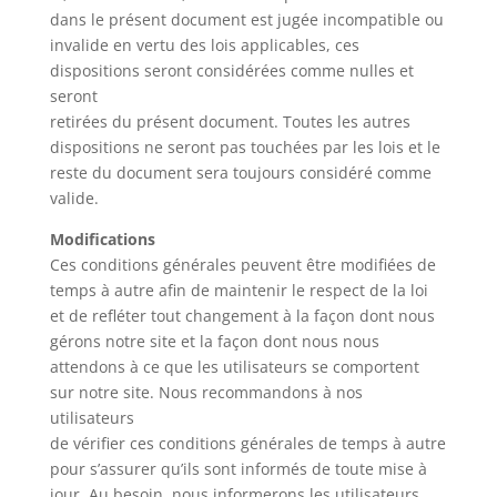
dans le présent document est jugée incompatible ou
invalide en vertu des lois applicables, ces
dispositions seront considérées comme nulles et
seront
retirées du présent document. Toutes les autres
dispositions ne seront pas touchées par les lois et le
reste du document sera toujours considéré comme
valide.
Modifications
Ces conditions générales peuvent être modifiées de
temps à autre afin de maintenir le respect de la loi
et de refléter tout changement à la façon dont nous
gérons notre site et la façon dont nous nous
attendons à ce que les utilisateurs se comportent
sur notre site. Nous recommandons à nos
utilisateurs
de vérifier ces conditions générales de temps à autre
pour s’assurer qu’ils sont informés de toute mise à
jour. Au besoin, nous informerons les utilisateurs