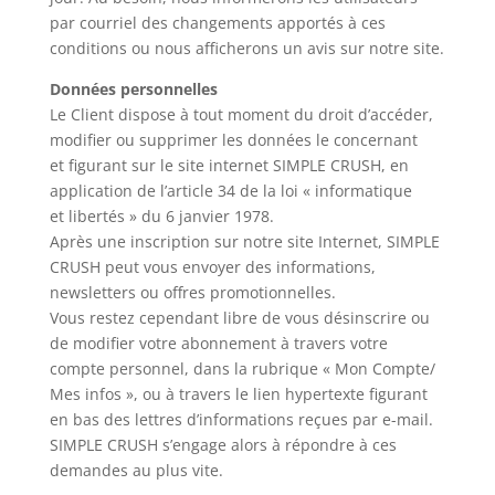
par courriel des changements apportés à ces
conditions ou nous afficherons un avis sur notre site.
Données personnelles
Le Client dispose à tout moment du droit d’accéder,
modifier ou supprimer les données le concernant
et figurant sur le site internet SIMPLE CRUSH, en
application de l’article 34 de la loi « informatique
et libertés » du 6 janvier 1978.
Après une inscription sur notre site Internet, SIMPLE
CRUSH peut vous envoyer des informations,
newsletters ou offres promotionnelles.
Vous restez cependant libre de vous désinscrire ou
de modifier votre abonnement à travers votre
compte personnel, dans la rubrique « Mon Compte/
Mes infos », ou à travers le lien hypertexte figurant
en bas des lettres d’informations reçues par e-mail.
SIMPLE CRUSH s’engage alors à répondre à ces
demandes au plus vite.