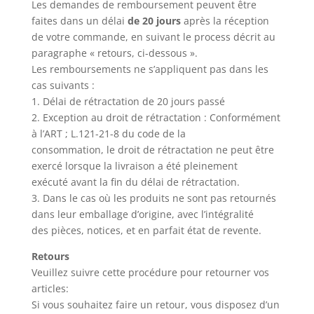
Les demandes de remboursement peuvent être
faites dans un délai
de 20 jours
après la réception
de votre commande, en suivant le process décrit au
paragraphe « retours, ci-dessous ».
Les remboursements ne s’appliquent pas dans les
cas suivants :
1. Délai de rétractation de 20 jours passé
2. Exception au droit de rétractation : Conformément
à l’ART ; L.121-21-8 du code de la
consommation, le droit de rétractation ne peut être
exercé lorsque la livraison a été pleinement
exécuté avant la fin du délai de rétractation.
3. Dans le cas où les produits ne sont pas retournés
dans leur emballage d’origine, avec l’intégralité
des pièces, notices, et en parfait état de revente.
Retours
Veuillez suivre cette procédure pour retourner vos
articles:
Si vous souhaitez faire un retour, vous disposez d’un