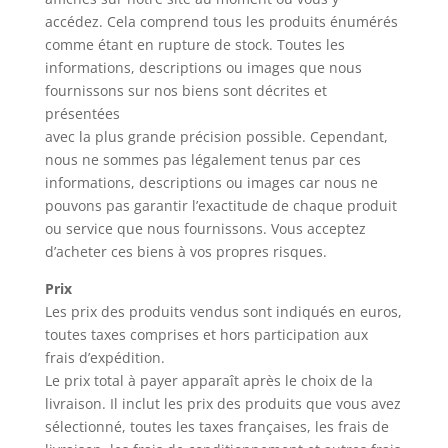
accédez. Cela comprend tous les produits énumérés
comme étant en rupture de stock. Toutes les
informations, descriptions ou images que nous
fournissons sur nos biens sont décrites et
présentées
avec la plus grande précision possible. Cependant,
nous ne sommes pas légalement tenus par ces
informations, descriptions ou images car nous ne
pouvons pas garantir l’exactitude de chaque produit
ou service que nous fournissons. Vous acceptez
d’acheter ces biens à vos propres risques.
Prix
Les prix des produits vendus sont indiqués en euros,
toutes taxes comprises et hors participation aux
frais d’expédition.
Le prix total à payer apparaît après le choix de la
livraison. Il inclut les prix des produits que vous avez
sélectionné, toutes les taxes françaises, les frais de