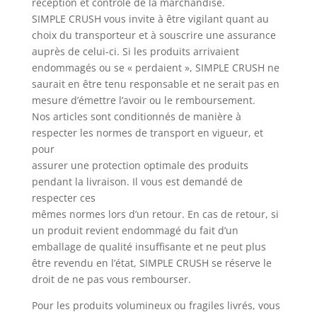
réception et contrôle de la marchandise.
SIMPLE CRUSH vous invite à être vigilant quant au
choix du transporteur et à souscrire une assurance
auprès de celui-ci. Si les produits arrivaient
endommagés ou se « perdaient », SIMPLE CRUSH ne
saurait en être tenu responsable et ne serait pas en
mesure d’émettre l’avoir ou le remboursement.
Nos articles sont conditionnés de manière à
respecter les normes de transport en vigueur, et
pour
assurer une protection optimale des produits
pendant la livraison. Il vous est demandé de
respecter ces
mêmes normes lors d’un retour. En cas de retour, si
un produit revient endommagé du fait d’un
emballage de qualité insuffisante et ne peut plus
être revendu en l’état, SIMPLE CRUSH se réserve le
droit de ne pas vous rembourser.
Pour les produits volumineux ou fragiles livrés, vous