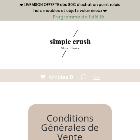
❤️ LIVRAISON OFFERTE dès 80€ d'achat en point relais
hors meubles et objets volumineux ❤️
Programme de fidélité
Articles 0
Conditions
Générales de
Vente