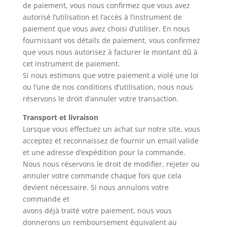
de paiement, vous nous confirmez que vous avez
autorisé l’utilisation et l’accès à l’instrument de
paiement que vous avez choisi d’utiliser. En nous
fournissant vos détails de paiement, vous confirmez
que vous nous autorisez à facturer le montant dû à
cet instrument de paiement.
Si nous estimons que votre paiement a violé une loi
ou l’une de nos conditions d’utilisation, nous nous
réservons le droit d’annuler votre transaction.
Transport et livraison
Lorsque vous effectuez un achat sur notre site, vous
acceptez et reconnaissez de fournir un email valide
et une adresse d’expédition pour la commande.
Nous nous réservons le droit de modifier, rejeter ou
annuler votre commande chaque fois que cela
devient nécessaire. Si nous annulons votre
commande et
avons déjà traité votre paiement, nous vous
donnerons un remboursement équivalent au