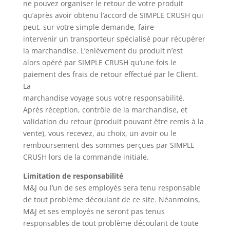
ne pouvez organiser le retour de votre produit
qu’après avoir obtenu l’accord de SIMPLE CRUSH qui
peut, sur votre simple demande, faire
intervenir un transporteur spécialisé pour récupérer
la marchandise. L’enlèvement du produit n’est
alors opéré par SIMPLE CRUSH qu’une fois le
paiement des frais de retour effectué par le Client.
La
marchandise voyage sous votre responsabilité.
Après réception, contrôle de la marchandise, et
validation du retour (produit pouvant être remis à la
vente), vous recevez, au choix, un avoir ou le
remboursement des sommes perçues par SIMPLE
CRUSH lors de la commande initiale.
Limitation de responsabilité
M&J ou l’un de ses employés sera tenu responsable
de tout problème découlant de ce site. Néanmoins,
M&J et ses employés ne seront pas tenus
responsables de tout problème découlant de toute