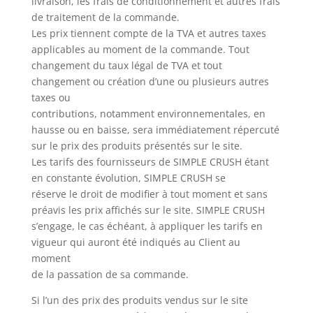
livraison, les frais de conditionnement et autres frais
de traitement de la commande.
Les prix tiennent compte de la TVA et autres taxes
applicables au moment de la commande. Tout
changement du taux légal de TVA et tout
changement ou création d’une ou plusieurs autres
taxes ou
contributions, notamment environnementales, en
hausse ou en baisse, sera immédiatement répercuté
sur le prix des produits présentés sur le site.
Les tarifs des fournisseurs de SIMPLE CRUSH étant
en constante évolution, SIMPLE CRUSH se
réserve le droit de modifier à tout moment et sans
préavis les prix affichés sur le site. SIMPLE CRUSH
s’engage, le cas échéant, à appliquer les tarifs en
vigueur qui auront été indiqués au Client au
moment
de la passation de sa commande.
Si l’un des prix des produits vendus sur le site