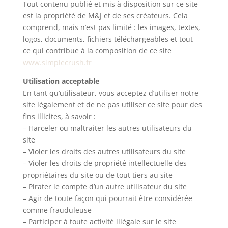
Tout contenu publié et mis à disposition sur ce site
est la propriété de M&J et de ses créateurs. Cela
comprend, mais n’est pas limité : les images, textes,
logos, documents, fichiers téléchargeables et tout
ce qui contribue à la composition de ce site
www.simplecrush.fr
Utilisation acceptable
En tant qu’utilisateur, vous acceptez d’utiliser notre
site légalement et de ne pas utiliser ce site pour des
fins illicites, à savoir :
– Harceler ou maltraiter les autres utilisateurs du
site
– Violer les droits des autres utilisateurs du site
– Violer les droits de propriété intellectuelle des
propriétaires du site ou de tout tiers au site
– Pirater le compte d’un autre utilisateur du site
– Agir de toute façon qui pourrait être considérée
comme frauduleuse
– Participer à toute activité illégale sur le site