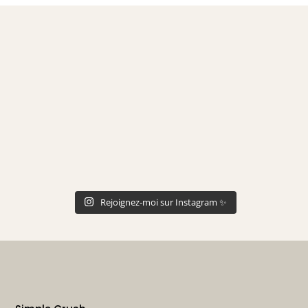
Rejoignez-moi sur Instagram ✨