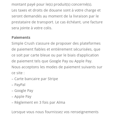
montant payé pour le(s) produit(s) concerné(s).
Les taxes et droits de douane sont à votre charge et
seront demandés au moment de la livraison par le
prestataire de transport. Le cas échéant, une facture
sera jointe à votre colis.
Paiements
Simple Crush s’assure de proposer des plateformes
de paiement fiables et entièrement sécurisées, que
ce soit par carte bleue ou par le biais d’application
de paiement tels que Google Pay ou Apple Pay.
Nous acceptons les modes de paiement suivants sur
ce site :
– Carte bancaire par Stripe
– PayPal
– Google Pay
– Apple Pay
– Règlement en 3 fois par Alma
Lorsque vous nous fournissez vos renseignements