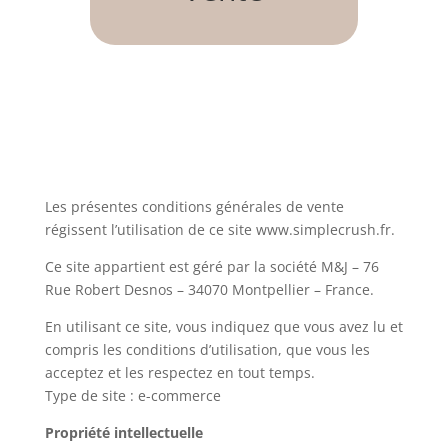
Les présentes conditions générales de vente
régissent l’utilisation de ce site www.simplecrush.fr.
Ce site appartient est géré par la société M&J – 76
Rue Robert Desnos – 34070 Montpellier – France.
En utilisant ce site, vous indiquez que vous avez lu et
compris les conditions d’utilisation, que vous les
acceptez et les respectez en tout temps.
Type de site : e-commerce
Propriété intellectuelle